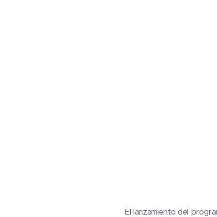
El lanzamiento del progra