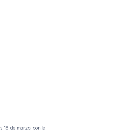
s 18 de marzo, con la