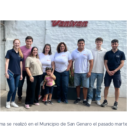
ma se realizó en el Municipio de San Genaro el pasado marte