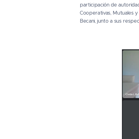
participación de autorida
Cooperativas, Mutuales y 
Becani, junto a sus respe