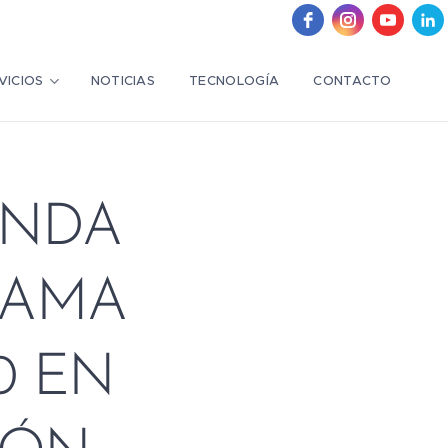
VICIOS
NOTICIAS
TECNOLOGÍA
CONTACTO
UNDA
RAMA
0 EN