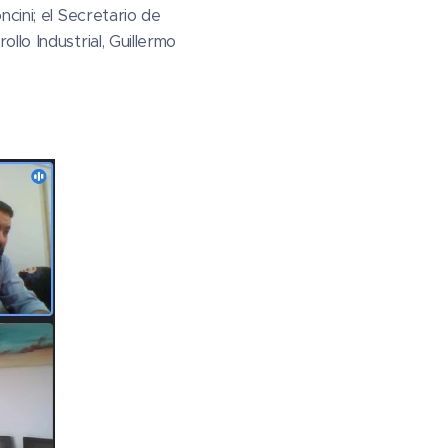
cini; el Secretario de
lo Industrial, Guillermo