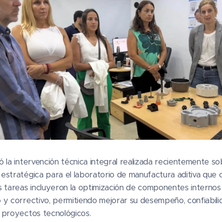
 la intervención técnica integral realizada recientemente 
estratégica para el laboratorio de manufactura aditiva que
s tareas incluyeron la optimización de componentes internos
y correctivo, permitiendo mejorar su desempeño, confiabilidad
 proyectos tecnológicos.