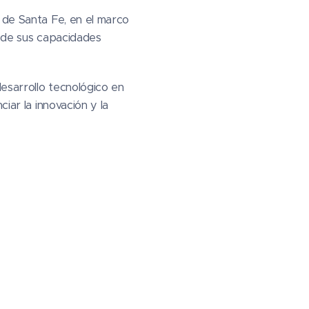
 de Santa Fe, en el marco
a de sus capacidades
desarrollo tecnológico en
iar la innovación y la