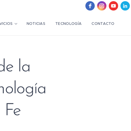
VICIOS
NOTICIAS
TECNOLOGÍA
CONTACTO
de la
nología
 Fe