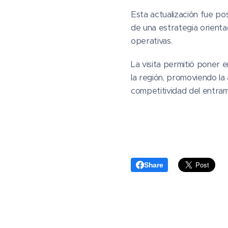
Esta actualización fue po
de una estrategia orienta
operativas.
La visita permitió poner 
la región, promoviendo la 
competitividad del entram
Share