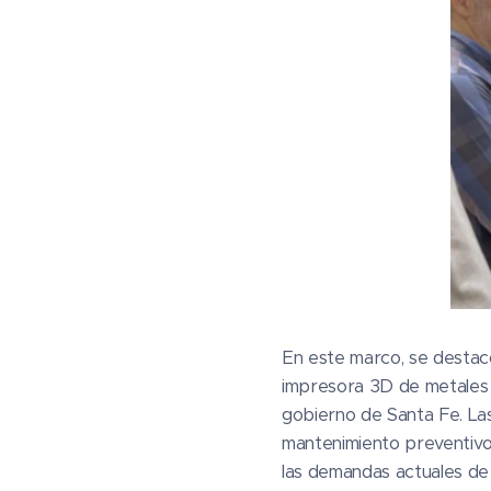
En este marco, se destacó
impresora 3D de metales 
gobierno de Santa Fe. La
mantenimiento preventivo 
las demandas actuales de